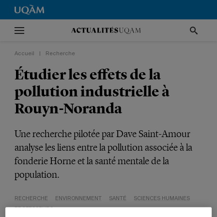
Accueil
|
Recherche
Étudier les effets de la
pollution industrielle à
Rouyn-Noranda
Une recherche pilotée par Dave Saint-Amour
analyse les liens entre la pollution associée à la
fonderie Horne et la santé mentale de la
population.
RECHERCHE
ENVIRONNEMENT
SANTÉ
SCIENCES HUMAINES
PROFESSEURS