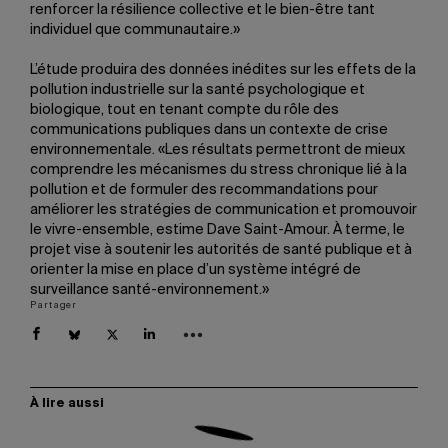
renforcer la résilience collective et le bien-être tant
individuel que communautaire.»
L’étude produira des données inédites sur les effets de la
pollution industrielle sur la santé psychologique et
biologique, tout en tenant compte du rôle des
communications publiques dans un contexte de crise
environnementale. «Les résultats permettront de mieux
comprendre les mécanismes du stress chronique lié à la
pollution et de formuler des recommandations pour
améliorer les stratégies de communication et promouvoir
le vivre-ensemble, estime Dave Saint-Amour. À terme, le
projet vise à soutenir les autorités de santé publique et à
orienter la mise en place d’un système intégré de
surveillance santé-environnement.»
Partager
À lire aussi