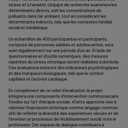
stress et à l’anxiété. L’équipe de recherche examinera les
déterminants directs, soit les concentrations de
polluants dans l’air ambiant, tout en considérant les
déterminants indirects, tels que les contextes familial,
social et médiatique.
Un échantillon de 400 participantes et participants,
composé de personnes adultes et adolescentes, sera
suivi régulièrement sur une période d’un an. À l’aide de
questionnaires et d’outils numériques, des mesures
répétées du stress chronique seront réalisées à domicile.
Ces évaluations incluront des indicateurs psychologiques
et des marqueurs biologiques, tels que le cortisol
capillaire et l’activité cardiaque.
En complément de ce volet d’évaluation, le projet
intègrera une composante d’intervention communautaire
fondée sur l’art-thérapie sociale. «Cette approche vise à
valoriser l’expression artistique comme langage commun,
afin de refléter la diversité des expériences vécues et de
favoriser un processus de rétablissement social, note le
professeur. Cet espace de dialogue contribuera à