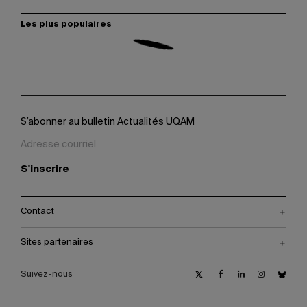
Les plus populaires
S’abonner au bulletin Actualités UQAM
S'inscrire
Contact
Sites partenaires
Suivez-nous