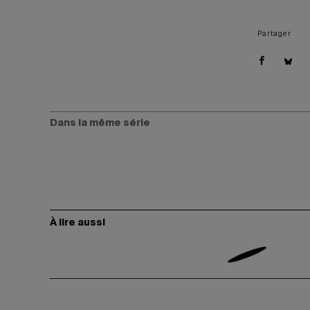
Partager
Dans la même série
À lire aussi