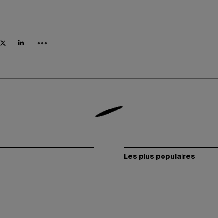
Les plus populaires