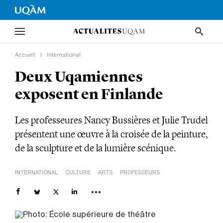
Accueil
|
International
Deux Uqamiennes
exposent en Finlande
Les professeures Nancy Bussières et Julie Trudel
présentent une œuvre à la croisée de la peinture,
de la sculpture et de la lumière scénique.
INTERNATIONAL
CULTURE
ARTS
PROFESSEURS