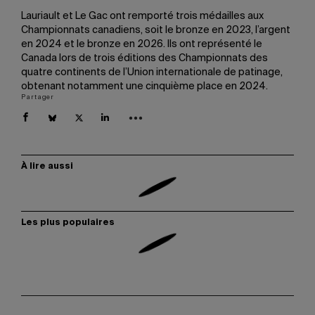
Lauriault et Le Gac ont remporté trois médailles aux
Championnats canadiens, soit le bronze en 2023, l’argent
en 2024 et le bronze en 2026. Ils ont représenté le
Canada lors de trois éditions des Championnats des
quatre continents de l’Union internationale de patinage,
obtenant notamment une cinquième place en 2024.
Partager
À lire aussi
Les plus populaires