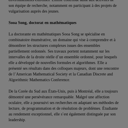
son équipe de recherche, notamment en participant à des projets de
vulgarisation auprès des jeunes.
Sooa Song, doctorat en mathématiques
La doctorante en mathématiques Sooa Song se spécialise en
combinatoire énumérative, un domaine qui vise à comprendre et à
dénombrer les structures complexes issues des ensembles
partiellement ordonnés. Ses travaux portent notamment sur les
intervalles de la droite réelle d’un ensemble ordonné, pour lesquels
elle a développé de nouvelles formules et algorithmes. Elle a
présenté ses résultats dans des colloques majeurs, dont une rencontre
de l’American Mathematical Society et la Canadian Discrete and
Algorithmic Mathematics Conference.
De la Corée du Sud aux États-Unis, puis à Montréal, elle a toujours
démontré une persévérance remarquable. Malgré une affection
oculaire, elle a poursuivi ses recherches en adaptant ses méthodes de
lecture, de programmation et de résolution de problèmes. Étudiante
au rendement exceptionnel, elle s’est également distinguée par son
leadership.