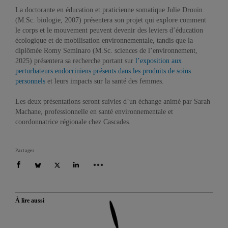
La doctorante en éducation et praticienne somatique Julie Drouin
(M.Sc. biologie, 2007) présentera son projet qui explore comment
le corps et le mouvement peuvent devenir des leviers d’éducation
écologique et de mobilisation environnementale, tandis que la
diplômée Romy Seminaro (M.Sc. sciences de l’environnement,
2025) présentera sa recherche portant sur
l’exposition aux
perturbateurs endocriniens présents dans les produits de soins
personnels
et leurs impacts sur la santé des femmes.
Les deux présentations seront suivies d’un échange animé par Sarah
Machane, professionnelle en santé environnementale et
coordonnatrice régionale chez Cascades.
Partager
À lire aussi