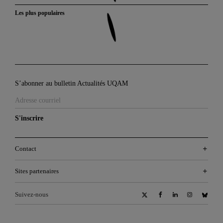
Les plus populaires
S’abonner au bulletin Actualités UQAM
S'inscrire
Contact
Sites partenaires
Suivez-nous