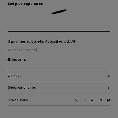
Les plus populaires
S’abonner au bulletin Actualités UQAM
S'inscrire
Contact
Sites partenaires
Suivez-nous