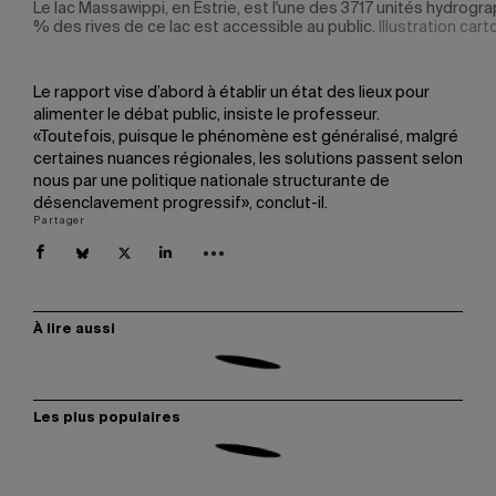
Le lac Massawippi, en Estrie, est l'une des 3717 unités hydrog
% des rives de ce lac est accessible au public.
Illustration ca
Le rapport vise d’abord à établir un état des lieux pour
alimenter le débat public, insiste le professeur.
«Toutefois, puisque le phénomène est généralisé, malgré
certaines nuances régionales, les solutions passent selon
nous par une politique nationale structurante de
désenclavement progressif», conclut-il.
Partager
À lire aussi
Les plus populaires