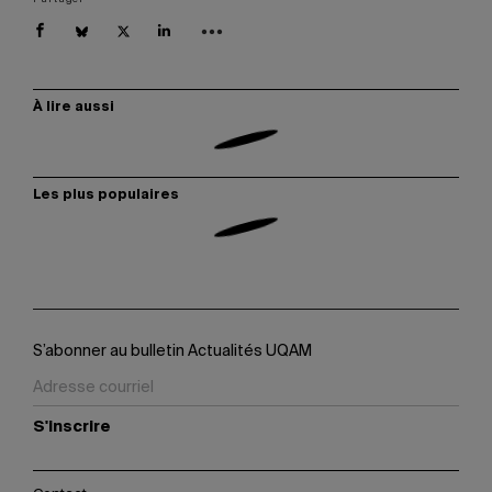
À lire aussi
Les plus populaires
S’abonner au bulletin Actualités UQAM
S'inscrire