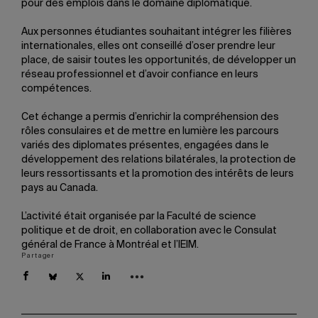
pour des emplois dans le domaine diplomatique.
Aux personnes étudiantes souhaitant intégrer les filières
internationales, elles ont conseillé d’oser prendre leur
place, de saisir toutes les opportunités, de développer un
réseau professionnel et d’avoir confiance en leurs
compétences.
Cet échange a permis d’enrichir la compréhension des
rôles consulaires et de mettre en lumière les parcours
variés des diplomates présentes, engagées dans le
développement des relations bilatérales, la protection de
leurs ressortissants et la promotion des intérêts de leurs
pays au Canada.
L’activité était organisée par la Faculté de science
politique et de droit, en collaboration avec le Consulat
général de France à Montréal et l’IEIM.
Partager