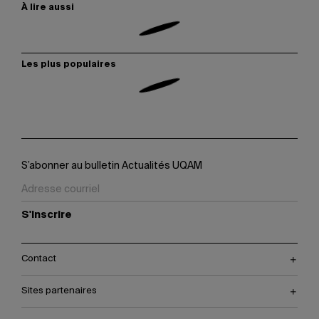
À lire aussi
Les plus populaires
S’abonner au bulletin Actualités UQAM
S'inscrire
Contact
Sites partenaires