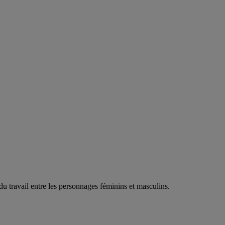
u travail entre les personnages féminins et masculins.