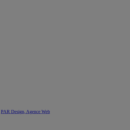
:
PAR Design, Agence Web