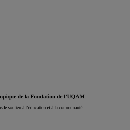
hropique de la Fondation de l’UQAM
 le soutien à l’éducation et à la communauté.