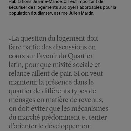
Habitations Jeanne-Mance. «Il l est important de
sécuriser des logements aux loyers abordables pour la
population étudiante», estime Julien Martin.
«La question du logement doit
faire partie des discussions en
cours sur l’avenir du Quartier
latin, pour que mixité sociale et
relance aillent de pair. Si on veut
maintenir la présence dans le
quartier de différents types de
ménages en matière de revenus,
on doit éviter que les mécanismes
du marché prédominent et tenter
d’orienter le développement