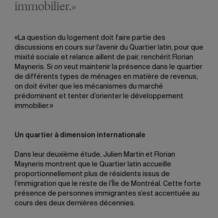
immobilier.»
«La question du logement doit faire partie des
discussions en cours sur l’avenir du Quartier latin, pour que
mixité sociale et relance aillent de pair, renchérit Florian
Mayneris. Si on veut maintenir la présence dans le quartier
de différents types de ménages en matière de revenus,
on doit éviter que les mécanismes du marché
prédominent et tenter d’orienter le développement
immobilier.»
Un quartier à dimension internationale
Dans leur deuxième étude, Julien Martin et Florian
Mayneris montrent que le Quartier latin accueille
proportionnellement plus de résidents issus de
l’immigration que le reste de l’Île de Montréal. Cette forte
présence de personnes immigrantes s’est accentuée au
cours des deux dernières décennies.