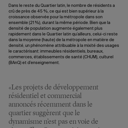
Dans le reste du Quartier latin, le nombre de résidents a
crû de près de 45 %, ce qui est bien supérieur à la
croissance observée pour la métropole dans son
ensemble (21 %), durant la même période. Bien que la
densité de population augmente également plus
rapidement dans le Quartier latin qu’ailleurs, celui-ci reste
dans la moyenne (haute) de la métropole en matière de
densité, un phénomène attribuable à la mixité des usages
le caractérisant: immeubles résidentiels, bureaux,
commerces, établissements de santé (CHUM), culturel
(BAnQ) et d’enseignement.
«Les projets de développement
résidentiel et commercial
annoncés récemment dans le
quartier suggèrent que le
dynamisme n’est pas en voie de