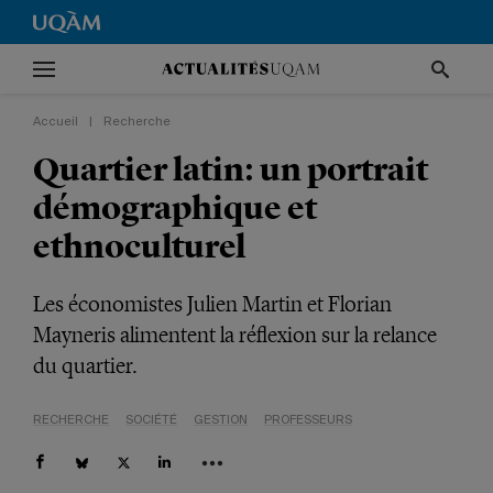
Accueil
|
Recherche
Quartier latin: un portrait
démographique et
ethnoculturel
Les économistes Julien Martin et Florian
Mayneris alimentent la réflexion sur la relance
du quartier.
RECHERCHE
SOCIÉTÉ
GESTION
PROFESSEURS