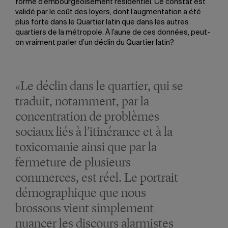
forme d’embourgeoisement résidentiel. Ce constat est
validé par le coût des loyers, dont l’augmentation a été
plus forte dans le Quartier latin que dans les autres
quartiers de la métropole. À l’aune de ces données, peut-
on vraiment parler d’un déclin du Quartier latin?
«Le déclin dans le quartier, qui se
traduit, notamment, par la
concentration de problèmes
sociaux liés à l’itinérance et à la
toxicomanie ainsi que par la
fermeture de plusieurs
commerces, est réel. Le portrait
démographique que nous
brossons vient simplement
nuancer les discours alarmistes