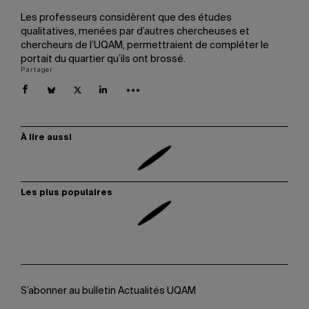
Les professeurs considèrent que des études
qualitatives, menées par d’autres chercheuses et
chercheurs de l’UQAM, permettraient de compléter le
portait du quartier qu’ils ont brossé.
Partager
À lire aussi
Les plus populaires
S’abonner au bulletin Actualités UQAM