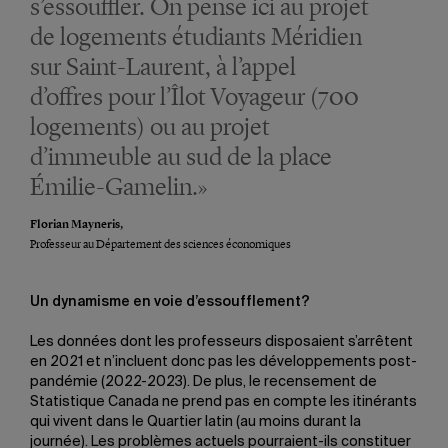
s’essouffler. On pense ici au projet
de logements étudiants Méridien
sur Saint-Laurent, à l’appel
d’offres pour l’Îlot Voyageur (700
logements) ou au projet
d’immeuble au sud de la place
Émilie-Gamelin.»
Florian Mayneris,
Professeur au Département des sciences économiques
Un dynamisme en voie d’essoufflement?
Les données dont les professeurs disposaient s’arrêtent
en 2021 et n’incluent donc pas les développements post-
pandémie (2022-2023). De plus, le recensement de
Statistique Canada ne prend pas en compte les itinérants
qui vivent dans le Quartier latin (au moins durant la
journée). Les problèmes actuels pourraient-ils constituer