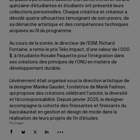
quinzaine d’étudiantes et étudiants ont présenté leurs
collections personnelles. Chaque créatrice et créateur a
dévoilé quatre silhouettes témoignant de son univers, de
sa démarche artistique et des compétences techniques
acquises au fil du programme.
Au cours de la soirée, le directeur de l’ESM, Richard
Fontaine, a remis le prix Telio Impact, d’une valeur de l 000
$, à l’étudiante Rosalie Paquette pour l’intégration dans
ses créations des principes de l’ONU en matière de
développement durable.
L’événement était organisé sous la direction artistique de
la designer Manika Gaudet, fondatrice de Manik Fashion,
qui propose des créations célébrant l’unicité, la diversité
et l’écoresponsabilité. Depuis janvier 2025, la designer
accompagne la cohorte des finissantes et finissants du
baccalauréat en gestion et design de mode dans la
réalisation de leurs projets de fin d’études.
Partager