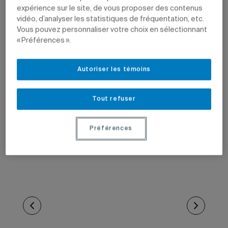
expérience sur le site, de vous proposer des contenus
vidéo, d’analyser les statistiques de fréquentation, etc.
Vous pouvez personnaliser votre choix en sélectionnant
« Préférences ».
Autoriser les témoins
Tout refuser
Préférences