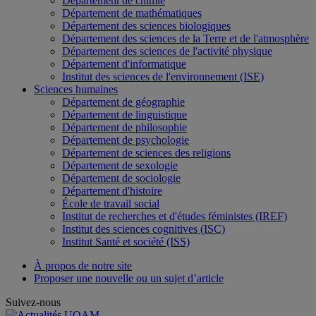
Département de chimie
Département de mathématiques
Département des sciences biologiques
Département des sciences de la Terre et de l'atmosphère
Département des sciences de l'activité physique
Département d'informatique
Institut des sciences de l'environnement (ISE)
Sciences humaines
Département de géographie
Département de linguistique
Département de philosophie
Département de psychologie
Département de sciences des religions
Département de sexologie
Département de sociologie
Département d'histoire
École de travail social
Institut de recherches et d'études féministes (IREF)
Institut des sciences cognitives (ISC)
Institut Santé et société (ISS)
À propos de notre site
Proposer une nouvelle ou un sujet d’article
Suivez-nous