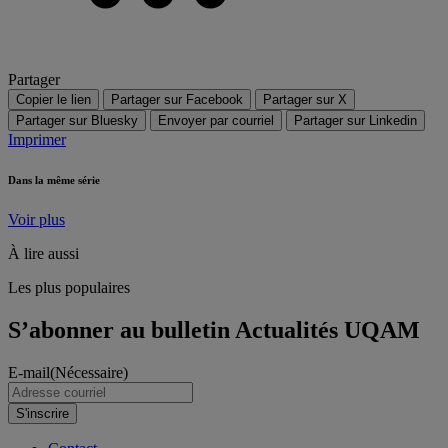
Partager
Copier le lien
Partager sur Facebook
Partager sur X
Partager sur Bluesky
Envoyer par courriel
Partager sur Linkedin
Imprimer
Dans la même série
Voir plus
À lire aussi
Les plus populaires
S’abonner au bulletin Actualités UQAM
E-mail
(Nécessaire)
S'inscrire