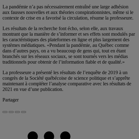
La pandémie n’a pas nécessairement entraîné une large adhésion
aux fausses nouvelles et aux théories conspirationnistes, même si le
contexte de crise en a favorisé la circulation, résume la professeure.
Les résultats de la recherche font écho, selon elle, aux travaux
montrant que la manière de s’informer et ses effets sont modulés par
les caractéristiques des plateformes en ligne et plus largement des
systèmes médiatiques. «Pendant la pandémie, au Québec comme
dans d’autres pays, on a vu beaucoup de gens qui, tout en étant
branchés sur les réseaux sociaux, se sont tournés vers les médias
traditionnels pour obtenir de l’information fiable et de qualité.»
La professeure a présenté les résultats de l’enquête de 2019 à un
congrès de la Société québécoise de science politique et s’apprête
maintenant à compléter l’analyse comparative avec les résultats de
2021 en vue d’une publication.
Partager