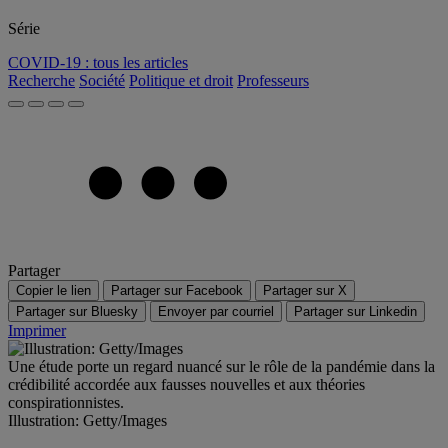
Série
COVID-19 : tous les articles
Recherche
Société
Politique et droit
Professeurs
Partager
Copier le lien
Partager sur Facebook
Partager sur X
Partager sur Bluesky
Envoyer par courriel
Partager sur Linkedin
Imprimer
Une étude porte un regard nuancé sur le rôle de la pandémie dans la
crédibilité accordée aux fausses nouvelles et aux théories
conspirationnistes.
Illustration: Getty/Images