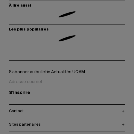
À lire aussi
Les plus populaires
S’abonner au bulletin Actualités UQAM
S'inscrire
Contact
Sites partenaires