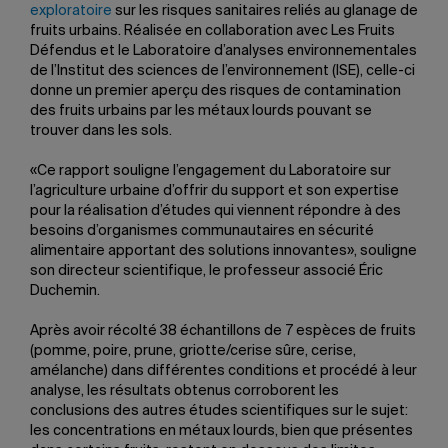
exploratoire
sur les risques sanitaires reliés au glanage de
fruits urbains. Réalisée en collaboration avec Les Fruits
Défendus et le Laboratoire d’analyses environnementales
de l’Institut des sciences de l’environnement (ISE), celle-ci
donne un premier aperçu des risques de contamination
des fruits urbains par les métaux lourds pouvant se
trouver dans les sols.
«Ce rapport souligne l’engagement du Laboratoire sur
l’agriculture urbaine d’offrir du support et son expertise
pour la réalisation d’études qui viennent répondre à des
besoins d’organismes communautaires en sécurité
alimentaire apportant des solutions innovantes», souligne
son directeur scientifique, le professeur associé Éric
Duchemin.
Après avoir récolté 38 échantillons de 7 espèces de fruits
(pomme, poire, prune, griotte/cerise sûre, cerise,
amélanche) dans différentes conditions et procédé à leur
analyse, les résultats obtenus corroborent les
conclusions des autres études scientifiques sur le sujet:
les concentrations en métaux lourds, bien que présentes