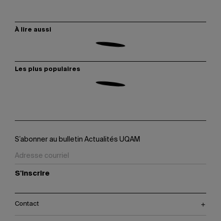
À lire aussi
Les plus populaires
S’abonner au bulletin Actualités UQAM
S'inscrire
Contact