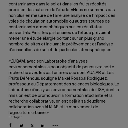
contaminants dans le sol et dans les fruits récoltés,
précisent les auteurs de l’étude. «Nous ne sommes pas
non plus en mesure de faire une analyse de l’impact des
voies de circulation automobile ou autres sources de
contaminants atmosphériques sur les résultats»,
écrivent-ils. Ainsi, les partenaires de l’étude prévoient
mener une étude élargie portant sur un plus grand
nombre de sites et incluant le prélèvement et l’analyse
d’échantillons de sol et de particules atmosphériques.
«L’UQAM, avec son Laboratoire d’analyses
environnementales, a pour objectif de poursuivre cette
recherche avec les partenaires que sont AU/LAB et Les
Fruits Défendus, souligne Maikel Rosabal Rodriguez,
professeur au Département des sciences biologiques. Le
Laboratoire d’analyses environnementales de l’ISE, dont la
mission est de promouvoir la formation étudiante et la
recherche collaborative, en est déjà à sa deuxième
collaboration avec AU/LAB et le mouvement de
l’agriculture urbaine.»
Partager