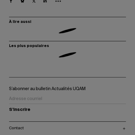
À lire aussi
Les plus populaires
S’abonner au bulletin Actualités UQAM
S'inscrire
Contact