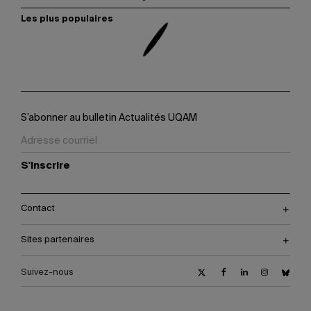
Les plus populaires
S’abonner au bulletin Actualités UQAM
S'inscrire
Contact
Sites partenaires
Suivez-nous