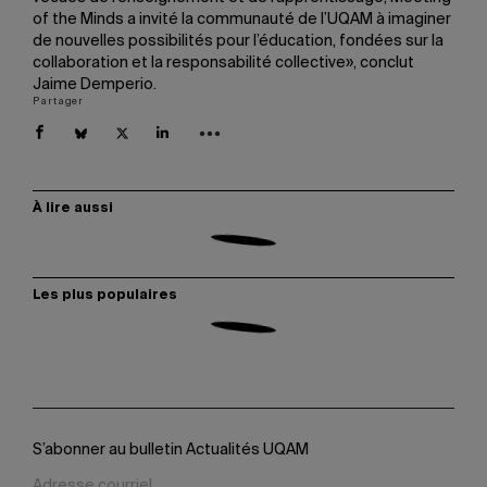
of the Minds a invité la communauté de l’UQAM à imaginer
de nouvelles possibilités pour l’éducation, fondées sur la
collaboration et la responsabilité collective», conclut
Jaime Demperio.
Partager
À lire aussi
Les plus populaires
S’abonner au bulletin Actualités UQAM