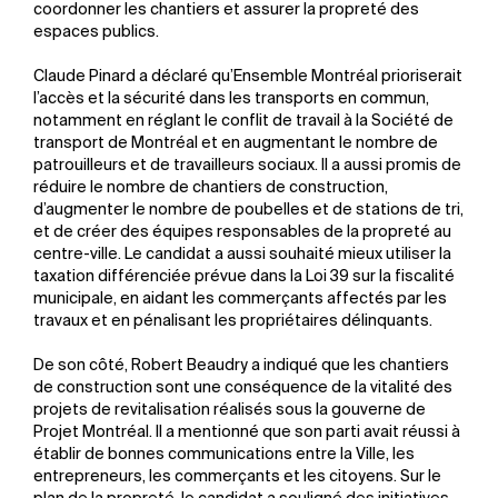
coordonner les chantiers et assurer la propreté des
espaces publics.
Claude Pinard a déclaré qu’Ensemble Montréal prioriserait
l’accès et la sécurité dans les transports en commun,
notamment en réglant le conflit de travail à la Société de
transport de Montréal et en augmentant le nombre de
patrouilleurs et de travailleurs sociaux. Il a aussi promis de
réduire le nombre de chantiers de construction,
d’augmenter le nombre de poubelles et de stations de tri,
et de créer des équipes responsables de la propreté au
centre-ville. Le candidat a aussi souhaité mieux utiliser la
taxation différenciée prévue dans la Loi 39 sur la fiscalité
municipale, en aidant les commerçants affectés par les
travaux et en pénalisant les propriétaires délinquants.
De son côté, Robert Beaudry a indiqué que les chantiers
de construction sont une conséquence de la vitalité des
projets de revitalisation réalisés sous la gouverne de
Projet Montréal. Il a mentionné que son parti avait réussi à
établir de bonnes communications entre la Ville, les
entrepreneurs, les commerçants et les citoyens. Sur le