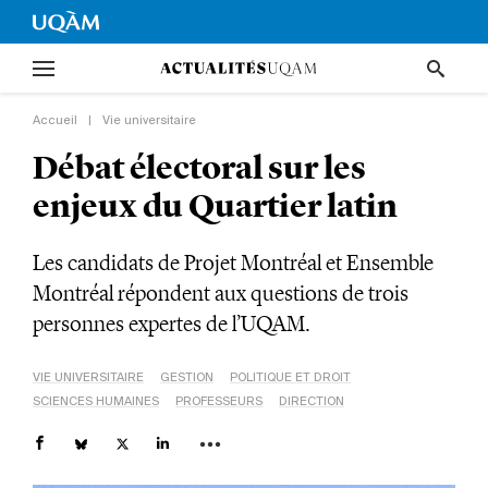
Accueil
|
Vie universitaire
Débat électoral sur les
enjeux du Quartier latin
Les candidats de Projet Montréal et Ensemble
Montréal répondent aux questions de trois
personnes expertes de l’UQAM.
VIE UNIVERSITAIRE
GESTION
POLITIQUE ET DROIT
SCIENCES HUMAINES
PROFESSEURS
DIRECTION