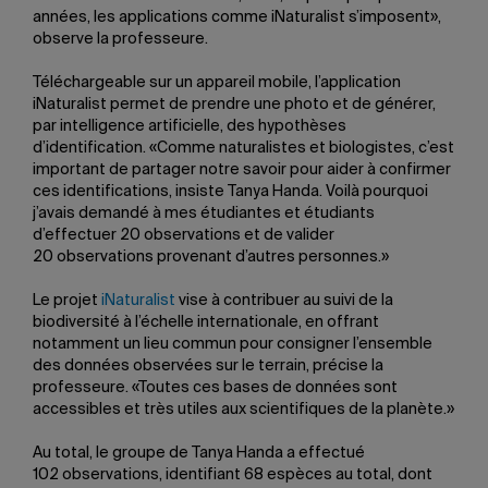
années, les applications comme iNaturalist s’imposent»,
observe la professeure.
Téléchargeable sur un appareil mobile, l’application
iNaturalist permet de prendre une photo et de générer,
par intelligence artificielle, des hypothèses
d’identification. «Comme naturalistes et biologistes, c’est
important de partager notre savoir pour aider à confirmer
ces identifications, insiste Tanya Handa. Voilà pourquoi
j’avais demandé à mes étudiantes et étudiants
d’effectuer 20 observations et de valider
20 observations provenant d’autres personnes.»
Le projet
iNaturalist
vise à contribuer au suivi de la
biodiversité à l’échelle internationale, en offrant
notamment un lieu commun pour consigner l’ensemble
des données observées sur le terrain, précise la
professeure. «Toutes ces bases de données sont
accessibles et très utiles aux scientifiques de la planète.»
Au total, le groupe de Tanya Handa a effectué
102 observations, identifiant 68 espèces au total, dont