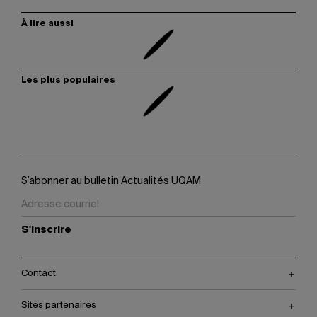
À lire aussi
Les plus populaires
S’abonner au bulletin Actualités UQAM
S'inscrire
Contact
Sites partenaires