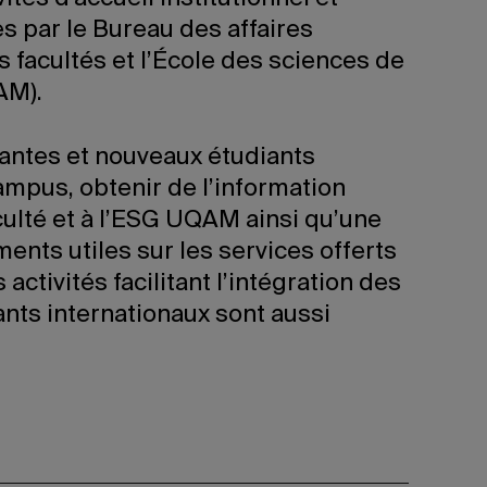
es par le Bureau des affaires
s facultés et l’École des sciences de
AM).
iantes et nouveaux étudiants
campus, obtenir de l’information
ulté et à l’ESG UQAM ainsi qu’une
ents utiles sur les services offerts
 activités facilitant l’intégration des
ants internationaux sont aussi