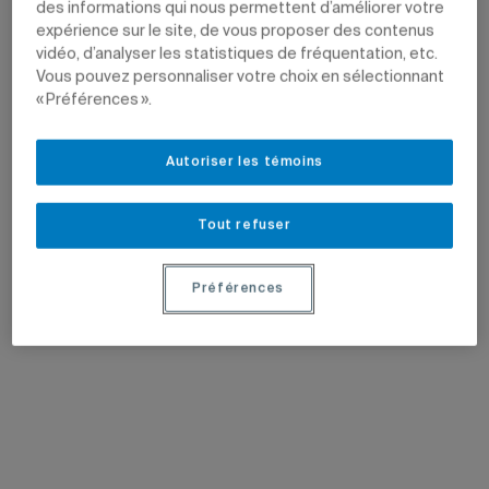
des informations qui nous permettent d’améliorer votre
expérience sur le site, de vous proposer des contenus
vidéo, d’analyser les statistiques de fréquentation, etc.
Vous pouvez personnaliser votre choix en sélectionnant
« Préférences ».
Autoriser les témoins
Tout refuser
Préférences