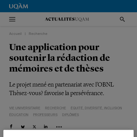
Accueil
|
Recherche
Une application pour
soutenir la rédaction de
mémoires et de thèses
Le projet mené en partenariat avec l’OBNL
Thèsez-vous? favorise la persévérance.
VIE UNIVERSITAIRE
RECHERCHE
ÉQUITÉ, DIVERSITÉ, INCLUSION
ÉDUCATION
PROFESSEURS
DIPLÔMÉS