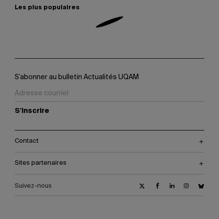
Les plus populaires
S’abonner au bulletin Actualités UQAM
S'inscrire
Contact
Sites partenaires
Suivez-nous