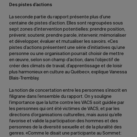
Des pistes d’actions
La seconde partie du rapport présente plus d’une
centaine de pistes d’action. Elles sont regroupées sous
sept zones d’intervention potentielles: prendre position,
prévenir, soutenir, prendre parole, intervenir, mémorialiser
et développer, évaluer et mutualiser les savoirs. «Ces
pistes d’actions présentent une série d’initiatives qu’une
personne ou une organisation pourrait choisir de mettre
en œuvre, selon son champ d’action, dans l’objectif de
créer des climats de travail, d’apprentissage et de loisir
plus harmonieux en culture au Québec», explique Vanessa
Blais-Tremblay.
La notion de concertation entre les personnes s’inscrit en
filigrane dans l’ensemble du rapport. On y souligne
l’importance que la lutte contre les VACS soit guidée par
les personnes qui ont été victimes de VACS, et par les
directions d’organisations culturelles, mais aussi qu’elle
favorise et valide la participation des hommes et des
personnes de la diversité sexuelle et de la pluralité des
genres. «Comme le disait une participante au Sommet: