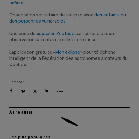
dehors
Observation sécuritaire de l’éclipse avec
des enfants ou
des personnes vulnérables
Une série de
capsules YouTube
sur l’éclipse et son
observation sécuritaire à utiliser en classe
L’application gratuite «
Mon éclipse
» pour téléphone
intelligent de la Fédération des astronomes amateurs du
Québec
Partager
À lire aussi
Les plus populaires