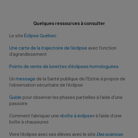
Quelques ressources à consulter
Le site
Éclipse Québec
Une carte de la trajectoire de l’éclipse
avec fonction
d’agrandissement
Points de vente de lunettes d’éclipses homologuées
Un
message
de la Santé publique de l’Estrie à propos de
l’observation sécuritaire de l’éclipse
Guide
pour observer les phases partielles à l’aide d’une
passoire
Comment fabriquer une «
boîte à éclipse
» à l’aide d’une
boîte à chaussures
Vivre l’éclipse avec ses élèves avec le site
Des sciences