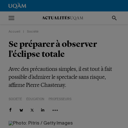
Accueil
|
Société
Se préparer à observer
l’éclipse totale
Avec des précautions simples, il est tout à fait
possible d’admirer le spectacle sans risque,
affirme Pierre Chastenay.
SOCIÉTÉ
ÉDUCATION
PROFESSEURS