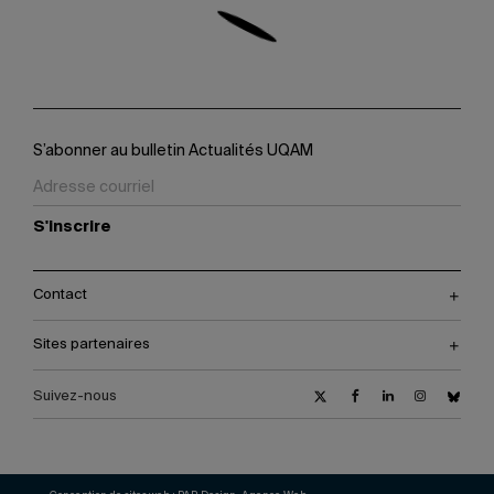
S’abonner au bulletin Actualités UQAM
S'inscrire
Contact
Sites partenaires
Suivez-nous