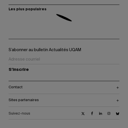
Les plus populaires
S’abonner au bulletin Actualités UQAM
S'inscrire
Contact
Sites partenaires
Suivez-nous