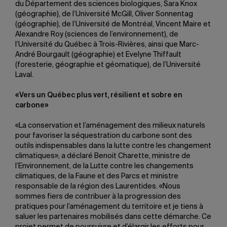
du Département des sciences biologiques, Sara Knox
(géographie), de l’Université McGill, Oliver Sonnentag
(géographie), de l’Université de Montréal, Vincent Maire et
Alexandre Roy (sciences de l’environnement), de
l’Université du Québec à Trois-Rivières, ainsi que Marc-
André Bourgault (géographie) et Evelyne Thiffault
(foresterie, géographie et géomatique), de l’Université
Laval.
«Vers un Québec plus vert, résilient et sobre en
carbone»
«La conservation et l’aménagement des milieux naturels
pour favoriser la séquestration du carbone sont des
outils indispensables dans la lutte contre les changement
climatiques», a déclaré Benoit Charette, ministre de
l’Environnement, de la Lutte contre les changements
climatiques, de la Faune et des Parcs et ministre
responsable de la région des Laurentides. «Nous
sommes fiers de contribuer à la progression des
pratiques pour l’aménagement du territoire et je tiens à
saluer les partenaires mobilisés dans cette démarche. Ce