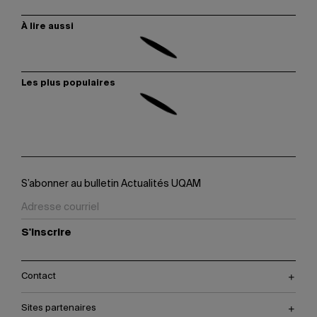
À lire aussi
Les plus populaires
S’abonner au bulletin Actualités UQAM
S'inscrire
Contact
Sites partenaires