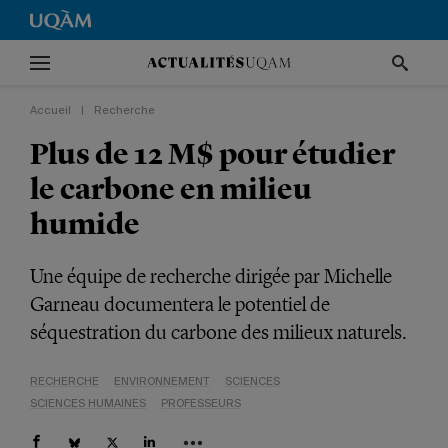
Accueil
|
Recherche
Plus de 12 M$ pour étudier
le carbone en milieu
humide
Une équipe de recherche dirigée par Michelle
Garneau documentera le potentiel de
séquestration du carbone des milieux naturels.
RECHERCHE
ENVIRONNEMENT
SCIENCES
SCIENCES HUMAINES
PROFESSEURS