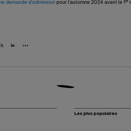
er
une demande d’admission
pour l’automne 2024 avant le 1
Les plus populaires