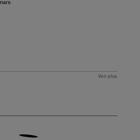
mars.
Voir plus