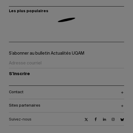
Les plus populaires
S’abonner au bulletin Actualités UQAM
S'inscrire
Contact
Sites partenaires
Suivez-nous