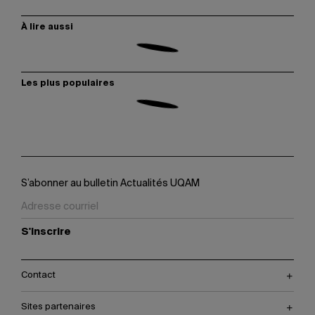
À lire aussi
Les plus populaires
S’abonner au bulletin Actualités UQAM
S'inscrire
Contact
Sites partenaires