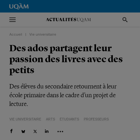
Accueil
|
Vie universitaire
Des ados partagent leur
passion des livres avec des
petits
Des élèves du secondaire retournent à leur
école primaire dans le cadre d’un projet de
lecture.
VIE UNIVERSITAIRE
ARTS
ÉTUDIANTS
PROFESSEURS