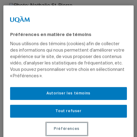
Préférences en matière de témoins
Nous utilisons des témoins (cookies) afin de collecter
des informations qui nous permettent d’améliorer votre
expérience sur le site, de vous proposer des contenus
vidéo, d’analyser les statistiques de fréquentation, etc.
Vous pouvez personnaliser votre choix en sélectionnant
« Préférences ».
Autoriser les témoins
Tout refuser
Préférences