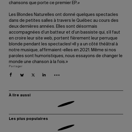
chansons que porte ce premier EP.
»
Les Blondes Naturelles ont donné quelques spectacles
dans de petites salles à travers le Québec au cours des
deux dernières années. Elles sont désormais
accompagnées d’un batteur et d’un bassiste qui, s’il faut
en croire leur site web, portent fièrement leur perruque
blonde pendant les spectacles! «Il y a un côté théâtral à
notre musique, affirmaient-elles en 2021. Même si nos
paroles sont humoristiques, nous essayons de changer le
monde une chanson à la fois.»
Partager
À lire aussi
Les plus populaires