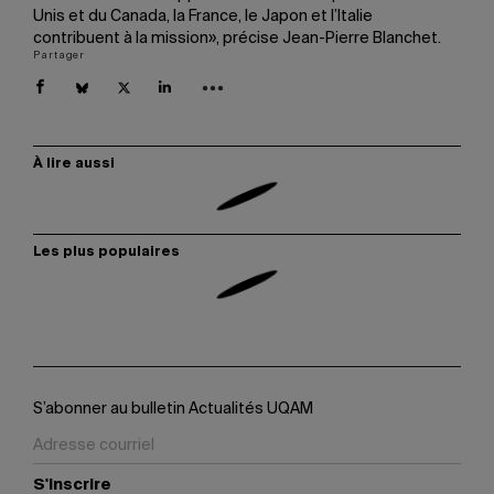
Unis et du Canada, la France, le Japon et l’Italie
contribuent à la mission», précise Jean-Pierre Blanchet.
Partager
À lire aussi
Les plus populaires
S’abonner au bulletin Actualités UQAM
S'inscrire