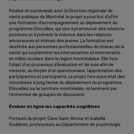
Réalisé en partenariat avec la Direction régionale de
santé publique de Montréal, le projet a pour but d’offrir
une formation d’accompagnement au déploiement du
programme Étincelles, qui vise à promouvoir des relations
positives et à prévenir la violence dans les relations
amoureuses et intimes des jeunes. La formation est
destinée aux personnes professionnelles du réseau de la
santé qui soutiennent les intervenantes et intervenants
en milieu scolaire dans la région montréalaise. Elle fera
l’objet d’un processus d’évaluation et de suivi afin de
mesurer, au moyen d’un questionnaire, l’appréciation des
participantes et participants. Le projet fera aussi état des
retombées à long terme du déploiement du programme
Étincelles sur le territoire montréalais, notamment par
l’entremise de groupes de discussion.
Évaluer en ligne les capacités cognitives
Porteurs du projet: Dave Saint-Amour et Isabelle
Soulières, professeurs au Département de psychologie