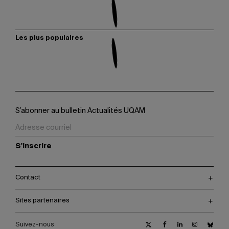
Les plus populaires
S’abonner au bulletin Actualités UQAM
S'inscrire
Contact
Sites partenaires
Suivez-nous