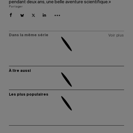
pendant deux ans, une belle aventure scientifique.»
Partager
Dans la même série
Voir plus
À lire aussi
Les plus populaires