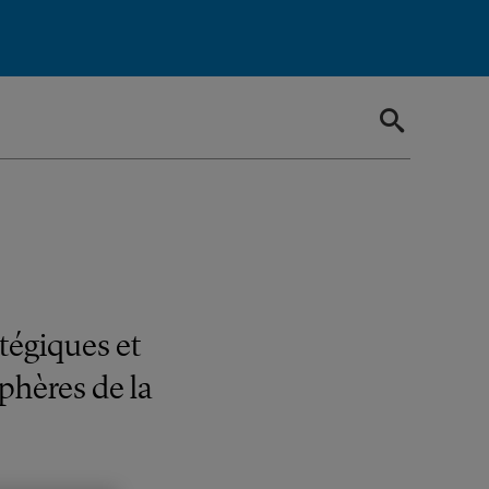
tégiques et
phères de la