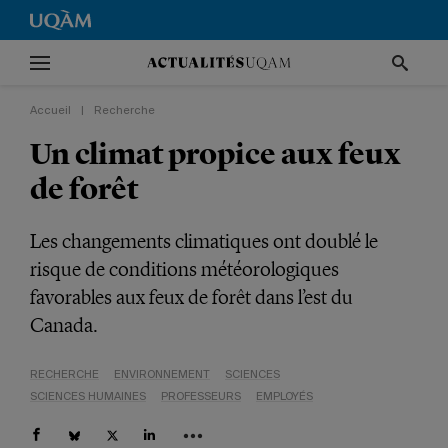
Accueil
|
Recherche
Un climat propice aux feux
de forêt
Les changements climatiques ont doublé le
risque de conditions météorologiques
favorables aux feux de forêt dans l’est du
Canada.
RECHERCHE
ENVIRONNEMENT
SCIENCES
SCIENCES HUMAINES
PROFESSEURS
EMPLOYÉS