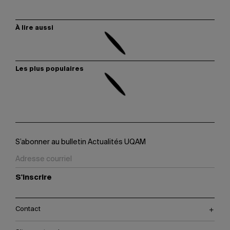
À lire aussi
Les plus populaires
S’abonner au bulletin Actualités UQAM
S'inscrire
Contact