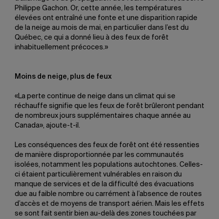
Philippe Gachon. Or, cette année, les températures
élevées ont entraîné une fonte et une disparition rapide
de la neige au mois de mai, en particulier dans l’est du
Québec, ce qui a donné lieu à des feux de forêt
inhabituellement précoces.»
Moins de neige, plus de feux
«La perte continue de neige dans un climat qui se
réchauffe signifie que les feux de forêt brûleront pendant
de nombreux jours supplémentaires chaque année au
Canada», ajoute-t-il.
Les conséquences des feux de forêt ont été ressenties
de manière disproportionnée par les communautés
isolées, notamment les populations autochtones. Celles-
ci étaient particulièrement vulnérables en raison du
manque de services et de la difficulté des évacuations
due au faible nombre ou carrément à l’absence de routes
d’accès et de moyens de transport aérien. Mais les effets
se sont fait sentir bien au-delà des zones touchées par