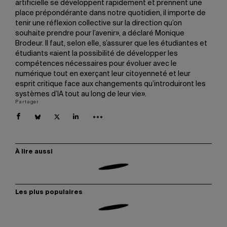
artificielle se développent rapidement et prennent une
place prépondérante dans notre quotidien, il importe de
tenir une réflexion collective sur la direction qu’on
souhaite prendre pour l’avenir», a déclaré Monique
Brodeur. Il faut, selon elle, s’assurer que les étudiantes et
étudiants «aient la possibilité de développer les
compétences nécessaires pour évoluer avec le
numérique tout en exerçant leur citoyenneté et leur
esprit critique face aux changements qu’introduiront les
systèmes d’IA tout au long de leur vie».
Partager
À lire aussi
Les plus populaires