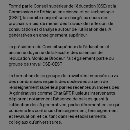
Formé par le Conseil supérieur de l’éducation (CSE) et la
Commission de l’éthique en science et en technologie
(CEST), le comité conjoint sera chargé, au cours des
prochains mois, de mener des travaux de réflexion, de
consultation et d’analyse autour de l’utilisation des IA
génératives en enseignement supérieur.
La présidente du Conseil supérieur de l’éducation et
ancienne doyenne de la Faculté des sciences de
l’éducation, Monique Brodeur, fait également partie du
groupe de travail CSE-CEST.
La formation de ce groupe de travail s’est imposée au vu
des nombreuses inquiétudes soulevées au sein de
l’enseignement supérieur par les récentes avancées des
IA génératives comme ChatGPT. Plusieurs intervenants
déplorent notamment l’absence de balises quant à
l’utilisation des IA génératives, particulièrement en ce qui
concerne les contenus d’enseignement, l’enseignement
et l’évaluation, et ce, tant dans les établissements
collégiaux qu’universitaires.