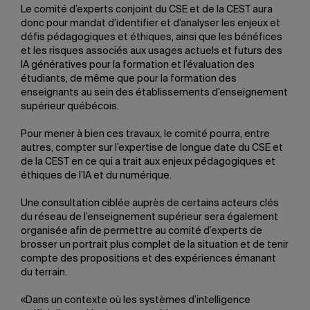
Le comité d’experts conjoint du CSE et de la CEST aura
donc pour mandat d’identifier et d’analyser les enjeux et
défis pédagogiques et éthiques, ainsi que les bénéfices
et les risques associés aux usages actuels et futurs des
IA génératives pour la formation et l’évaluation des
étudiants, de même que pour la formation des
enseignants au sein des établissements d’enseignement
supérieur québécois.
Pour mener à bien ces travaux, le comité pourra, entre
autres, compter sur l’expertise de longue date du CSE et
de la CEST en ce qui a trait aux enjeux pédagogiques et
éthiques de l’IA et du numérique.
Une consultation ciblée auprès de certains acteurs clés
du réseau de l’enseignement supérieur sera également
organisée afin de permettre au comité d’experts de
brosser un portrait plus complet de la situation et de tenir
compte des propositions et des expériences émanant
du terrain.
«Dans un contexte où les systèmes d’intelligence