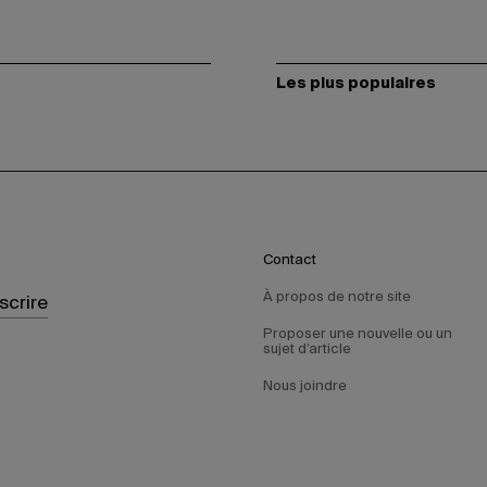
Les plus populaires
Contact
À propos de notre site
nscrire
Proposer une nouvelle ou un
sujet d’article
Nous joindre