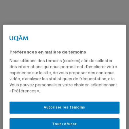
Préférences en matière de témoins
Nous utilisons des témoins (cookies) afin de collecter
des informations qui nous permettent d’améliorer votre
expérience sur le site, de vous proposer des contenus
vidéo, d’analyser les statistiques de fréquentation, etc.
Vous pouvez personnaliser votre choix en sélectionnant
« Préférences ».
Autoriser les témoins
Tout refuser