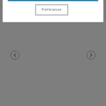
Préférences