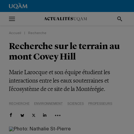
Accueil
|
Recherche
Recherche sur le terrain au
mont Covey Hill
Marie Larocque et son équipe étudient les
interactions entre les eaux souterraines et
l’écosystème de ce site de la Montérégie.
RECHERCHE
ENVIRONNEMENT
SCIENCES
PROFESSEURS