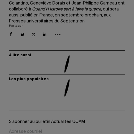
Colantino, Geneviève Dorais et Jean-Philippe Garneau ont
collaboré à
Quand l’Histoire sert à faire la guerre
, qui sera
aussi publié en France, en septembre prochain, aux
Presses universitaires du Septentrion.
Partager
À lire aussi
Les plus populaires
S’abonner au bulletin Actualités UQAM