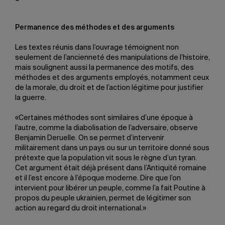
Permanence des méthodes et des arguments
Les textes réunis dans l’ouvrage témoignent non
seulement de l’ancienneté des manipulations de l’histoire,
mais soulignent aussi la permanence des motifs, des
méthodes et des arguments employés, notamment ceux
de la morale, du droit et de l’action légitime pour justifier
la guerre.
«Certaines méthodes sont similaires d’une époque à
l’autre, comme la diabolisation de l’adversaire, observe
Benjamin Deruelle. On se permet d’intervenir
militairement dans un pays ou sur un territoire donné sous
prétexte que la population vit sous le règne d’un tyran.
Cet argument était déjà présent dans l’Antiquité romaine
et il l’est encore à l’époque moderne. Dire que l’on
intervient pour libérer un peuple, comme l’a fait Poutine à
propos du peuple ukrainien, permet de légitimer son
action au regard du droit international.»