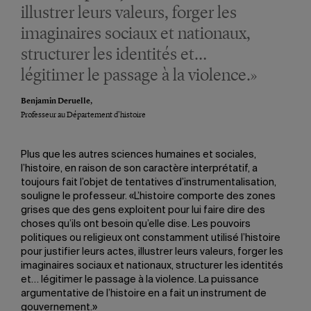
illustrer leurs valeurs, forger les
imaginaires sociaux et nationaux,
structurer les identités et…
légitimer le passage à la violence.»
Benjamin Deruelle,
Professeur au Département d’histoire
Plus que les autres sciences humaines et sociales,
l’histoire, en raison de son caractère interprétatif, a
toujours fait l’objet de tentatives d’instrumentalisation,
souligne le professeur. «L’histoire comporte des zones
grises que des gens exploitent pour lui faire dire des
choses qu’ils ont besoin qu’elle dise. Les pouvoirs
politiques ou religieux ont constamment utilisé l’histoire
pour justifier leurs actes, illustrer leurs valeurs, forger les
imaginaires sociaux et nationaux, structurer les identités
et… légitimer le passage à la violence. La puissance
argumentative de l’histoire en a fait un instrument de
gouvernement.»