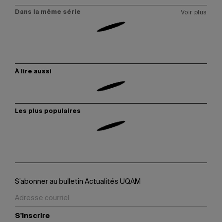
Dans la même série
Voir plus
À lire aussi
Les plus populaires
S’abonner au bulletin Actualités UQAM
S'inscrire