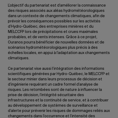
L’objectif du partenariat est d’améliorer la connaissance
des risques associés aux aléas hydrométéorologiques
dans un contexte de changements climatiques, afin de
prévoir les conséquences possibles sur les activités
d’Hydro-Québec, des entreprises minières et du
MELCCFP lors de précipitations et crues maximales
probables, et de vents intenses. Grâce à ce projet,
Ouranos pourra bénéficier de nouvelles données et de
scénarios hydrométéorologiques plus précis à des
échelles locales, en appui à l’adaptation aux changements
climatiques.
Ce partenariat vise aussi l’intégration des informations
scientifiques générées par Hydro-Québec, le MELCCFP et
le secteur minier dans leurs processus de décision et
d’ingénierie requérant un cadre formel d’analyse de
risques. Les retombées sont de nature à influencer la
prise de décision, l’intégrité sécuritaire des
infrastructures et la continuité de service, et à contribuer
au développement de systèmes de surveillance et
d’alerte pour prévenir les risques de dommages reliés aux
changements dans l’occurrence et l’intensité des