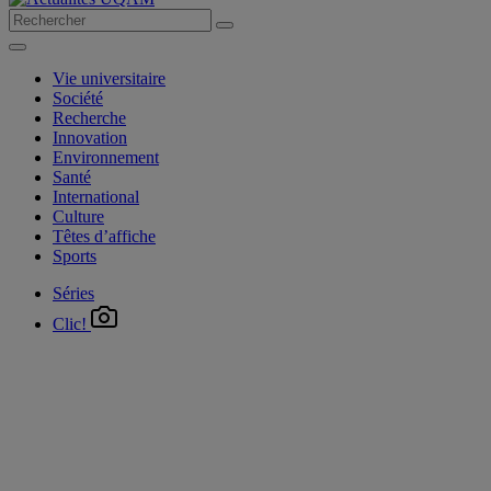
Vie universitaire
Société
Recherche
Innovation
Environnement
Santé
International
Culture
Têtes d’affiche
Sports
Séries
Clic!