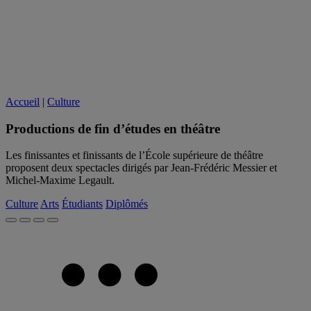
Accueil
|
Culture
Productions de fin d’études en théâtre
Les finissantes et finissants de l’École supérieure de théâtre
proposent deux spectacles dirigés par Jean-Frédéric Messier et
Michel-Maxime Legault.
Culture
Arts
Étudiants
Diplômés