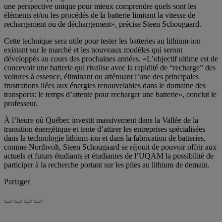
une perspective unique pour mieux comprendre quels sont les
éléments et/ou les procédés de la batterie limitant la vitesse de
rechargement ou de déchargement», précise Steen Schougaard.
Cette technique sera utile pour tester les batteries au lithium-ion
existant sur le marché et les nouveaux modèles qui seront
développés au cours des prochaines années. «L’objectif ultime est de
concevoir une batterie qui rivalise avec la rapidité de “recharge” des
voitures à essence, éliminant ou atténuant l’une des principales
frustrations liées aux énergies renouvelables dans le domaine des
transports: le temps d’attente pour recharger une batterie», conclut le
professeur.
À l’heure où Québec investit massivement dans la Vallée de la
transition énergétique et tente d’attirer les entreprises spécialisées
dans la technologie lithium-ion et dans la fabrication de batteries,
comme Northvolt, Steen Schougaard se réjouit de pouvoir offrir aux
actuels et futurs étudiants et étudiantes de l’UQAM la possibilité de
participer à la recherche portant sur les piles au lithium de demain.
Partager