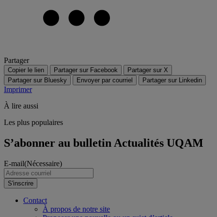
Partager
Copier le lien
Partager sur Facebook
Partager sur X
Partager sur Bluesky
Envoyer par courriel
Partager sur Linkedin
Imprimer
À lire aussi
Les plus populaires
S’abonner au bulletin Actualités UQAM
E-mail
(Nécessaire)
S'inscrire
Contact
À propos de notre site