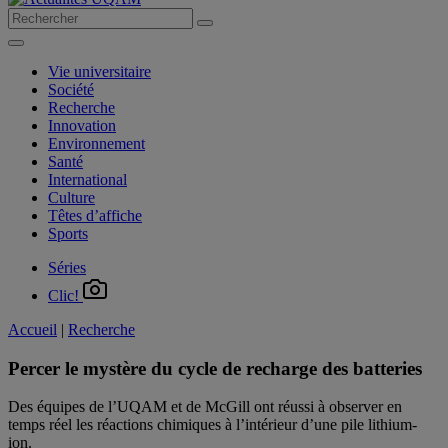
Vie universitaire
Société
Recherche
Innovation
Environnement
Santé
International
Culture
Têtes d’affiche
Sports
Séries
Clic!
Accueil
|
Recherche
Percer le mystère du cycle de recharge des batteries
Des équipes de l’UQAM et de McGill ont réussi à observer en
temps réel les réactions chimiques à l’intérieur d’une pile lithium-
ion.