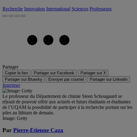
Recherche
Innovation
International
Sciences
Professeurs
Partager
Copier le lien
Partager sur Facebook
Partager sur X
Partager sur Bluesky
Envoyer par courriel
Partager sur Linkedin
Imprimer
Le professeur du Département de chimie Steen Schougaard se
réjouit de pouvoir offrir aux actuels et futurs étudiants et étudiantes
de l’UQAM la possibilité de participer à la recherche portant sur les
piles au lithium de demain.
Image: Getty
Par
Pierre-Etienne Caza