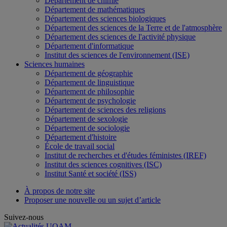
Département de chimie
Département de mathématiques
Département des sciences biologiques
Département des sciences de la Terre et de l'atmosphère
Département des sciences de l'activité physique
Département d'informatique
Institut des sciences de l'environnement (ISE)
Sciences humaines
Département de géographie
Département de linguistique
Département de philosophie
Département de psychologie
Département de sciences des religions
Département de sexologie
Département de sociologie
Département d'histoire
École de travail social
Institut de recherches et d'études féministes (IREF)
Institut des sciences cognitives (ISC)
Institut Santé et société (ISS)
À propos de notre site
Proposer une nouvelle ou un sujet d’article
Suivez-nous