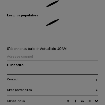
Les plus populaires
S’abonner au bulletin Actualités UQAM
S'inscrire
Contact
Sites partenaires
Suivez-nous