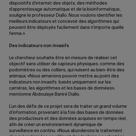
dispositifs d’internet des objets, des méthodes
d’apprentissage automatique et de la bioinformatique,
souligne le professeur Diallo. Nous voulons identifier les
meilleurs indicateurs et concevoir des algorithmes qui
peuvent être déployés facilement dans n’importe quelle
ferme.»
Des indicateurs non invasifs
Le chercheur souhaite être en mesure de réaliser cet
objectif sans utiliser de capteurs physiques, comme des
podomètres ou des colliers, qui nuisent au bien-être des
animaux. «Nous aimerions pouvoir mettre au point des
indicateurs non invasifs basés uniquement sur les
caméras, les algorithmes et les bases de données»,
mentionne Abdoulaye Baniré Diallo.
L’un des défis de ce projet sera de traiter un grand volume
d’information, provenant à la fois des bases de données
des producteurs et des données acquises en temps réel,
afin de créer un environnement dynamique de
surveillance en continu. «Nous aborderons le traitement