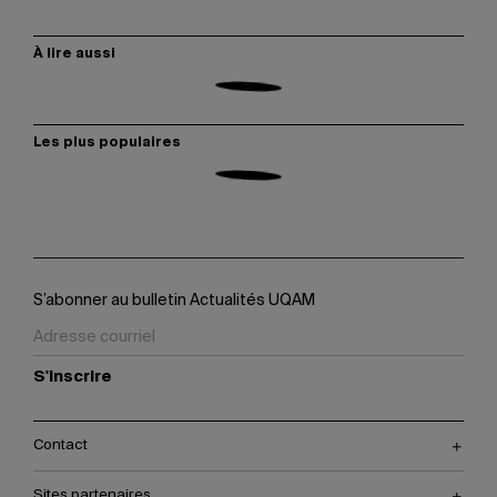
À lire aussi
Les plus populaires
S’abonner au bulletin Actualités UQAM
S'inscrire
Contact
Sites partenaires