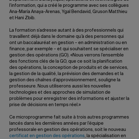
l’information, qui a créé le programme avec ses collègues
Ana-María Anaya-Arenas, Ygal Bendavid, Gruson Matthieu
et Hani Zbib.
La formation s’adresse autant à des professionnels qui
travaillent déjà dans le domaine qu’à des personnes qui
ont un baccalauréat en gestion – en administration ou en
finance, par exemple – et qui souhaitent se spécialiser en
gestion des opérations (GO). «Nous verrons l’ensemble
des fonctions clés de la GO, que ce soit la planification
des opérations, la conception de produits et de services,
la gestion de la qualité, la prévision des demandes et la
gestion des chaînes d’approvisionnement, souligne la
professeure. Nous utiliserons aussi les nouvelles
technologies et des approches de simulation de
problèmes pour enregistrer des informations et ajuster la
prise de décisions en temps réel.»
Ce microprogramme fait suite à trois autres programmes
lancés dans les dernières années par l’équipe
professorale en gestion des opérations, soit le nouveau
certificat en gestion des opérations
, la spécialisation en