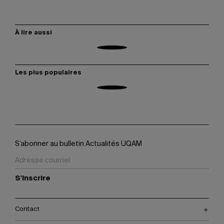
À lire aussi
Les plus populaires
S’abonner au bulletin Actualités UQAM
S'inscrire
Contact