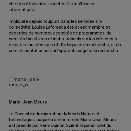
chez les étudiantes inscrites à la maîtrise en
informatique.
Impliquée depuis toujours dans les services à la
collectivité, Louise Laforest a été et est membre et
directrice de nombreux comités de programmes, de
comités facultaires et institutionnels sur les infractions
de nature académique et d’éthique de la recherche, et du
comité institutionnel sur l’apprentissage et la recherche.
Marie-Jean Meurs
Le Conseil d’administration du Fonds Nature et
technologies, auquel a été nommée Marie-Jean Meurs,
est présidé par Rémi Quirion, Scientifique en chef du