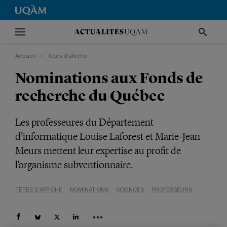
Accueil
|
Têtes d'affiche
Nominations aux Fonds de
recherche du Québec
Les professeures du Département
d’informatique Louise Laforest et Marie-Jean
Meurs mettent leur expertise au profit de
l’organisme subventionnaire.
TÊTES D'AFFICHE
NOMINATIONS
SCIENCES
PROFESSEURS