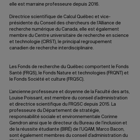
elle est marraine professeure depuis 2016.
Directrice scientifique de Calcul Québec et vice-
présidente du Conseil des chercheurs de l’Alliance de
recherche numérique du Canada, elle est également
membre du Centre universitaire de recherche en science
et technologie (CIRST), le principal regroupement
canadien de recherche interdisciplinaire.
Les Fonds de recherche du Québec comportent le Fonds
Santé (FRQS), le Fonds Nature et technologies (FRQNT) et
le Fonds Société et culture (FRQSC).
L’ancienne professeure et doyenne de la Faculté des arts,
Louise Poissant, est membre du conseil d’administration
et directrice scientifique du FRQSC depuis 2015. La
professeure du Département de stratégie,
responsabilité sociale et environnementale Corinne
Gendron ainsi que le directeur du Bureau de l’inclusion et
de la réussite étudiante (BIRÉ) de l’UQAM, Marco Bacon,
sont également membres du conseil d’administration du