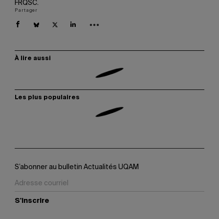
FRQSC.
Partager
À lire aussi
Les plus populaires
S’abonner au bulletin Actualités UQAM
S'inscrire